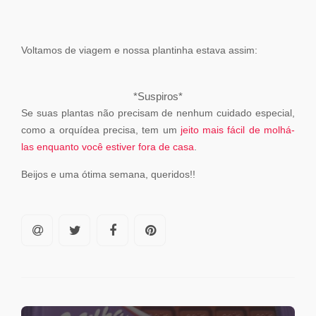
Voltamos de viagem e nossa plantinha estava assim:
*Suspiros*
Se suas plantas não precisam de nenhum cuidado especial,
como a orquídea precisa, tem um
jeito mais fácil de molhá-
las enquanto você estiver fora de casa
.
Beijos e uma ótima semana, queridos!!