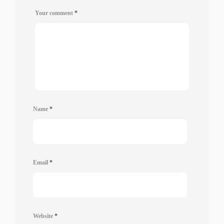
Your comment
*
Name
*
Email
*
Website
*