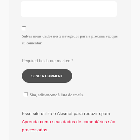
Salvar meus dados neste navegador para a próxima vez que
eu comentar.
Required fields are marked
*
Sim, adicione-me à lista de emails.
Esse site utiliza o Akismet para reduzir spam.
Aprenda como seus dados de comentários são
processados
.