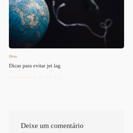
Dicas
Dicas para evitar jet lag
Letícia Diethelm
3 min
Deixe um comentário