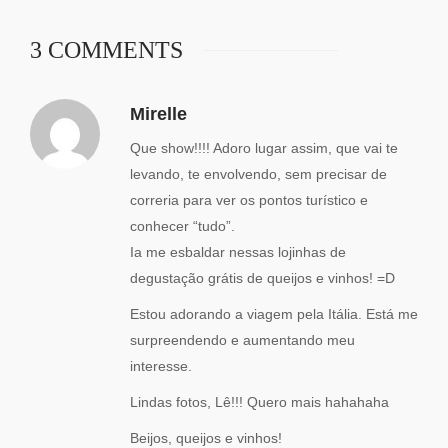
3 COMMENTS
Mirelle
Que show!!!! Adoro lugar assim, que vai te
levando, te envolvendo, sem precisar de
correria para ver os pontos turístico e
conhecer “tudo”.
Ia me esbaldar nessas lojinhas de
degustação grátis de queijos e vinhos! =D
Estou adorando a viagem pela Itália. Está me
surpreendendo e aumentando meu
interesse.
Lindas fotos, Lê!!! Quero mais hahahaha
Beijos, queijos e vinhos!