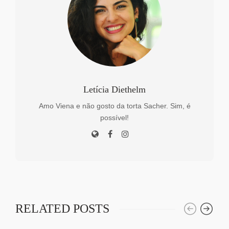
Letícia Diethelm
Amo Viena e não gosto da torta Sacher. Sim, é
possível!
RELATED POSTS