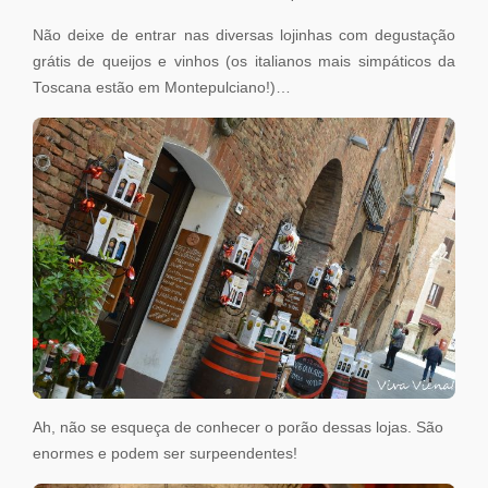
Não deixe de entrar nas diversas lojinhas com degustação
grátis de queijos e vinhos (os italianos mais simpáticos da
Toscana estão em Montepulciano!)…
Ah, não se esqueça de conhecer o porão dessas lojas. São
enormes e podem ser surpeendentes!