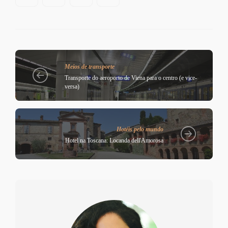
Meios de transporte
Transporte do aeroporto de Viena para o centro (e vice-
versa)
Hotéis pelo mundo
Hotel na Toscana: Locanda dell'Amorosa