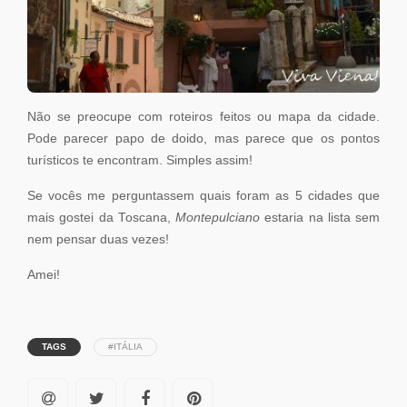
Não se preocupe com roteiros feitos ou mapa da cidade.
Pode parecer papo de doido, mas parece que os pontos
turísticos te encontram. Simples assim!
Se vocês me perguntassem quais foram as 5 cidades que
mais gostei da Toscana,
Montepulciano
estaria na lista sem
nem pensar duas vezes!
Amei!
TAGS
#ITÁLIA