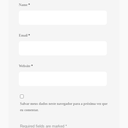
Name
*
Email
*
Website
*
Salvar meus dados neste navegador para a próxima vez que
eu comentar.
Required fields are marked
*