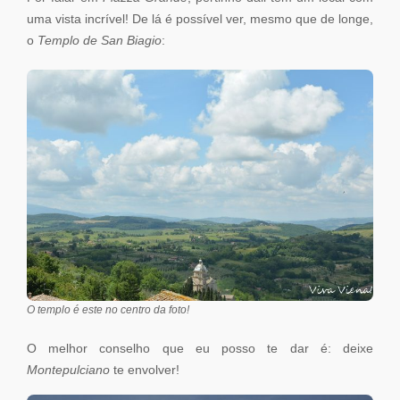
uma vista incrível! De lá é possível ver, mesmo que de longe,
o
Templo de San Biagio
:
O templo é este no centro da foto!
O melhor conselho que eu posso te dar é: deixe
Montepulciano
te envolver!