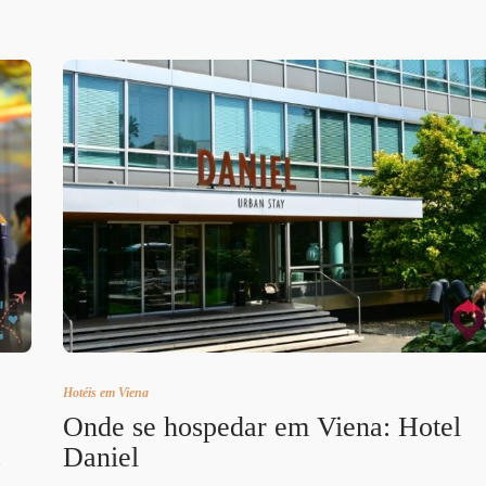
Hotéis em Viena
Onde se hospedar em Viena: Hotel
Daniel
e