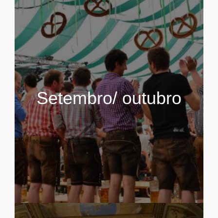
Setembro/ outubro