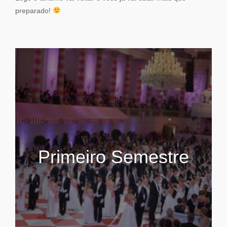
preparado!
Primeiro Semestre