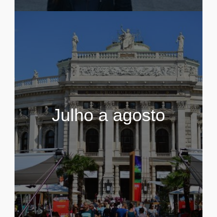
Julho a agosto