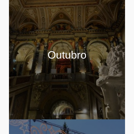
Outubro