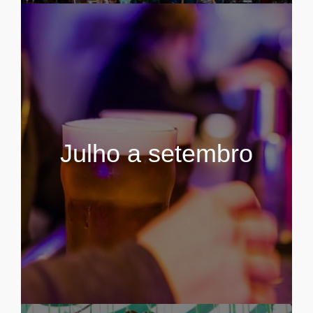
Julho a setembro