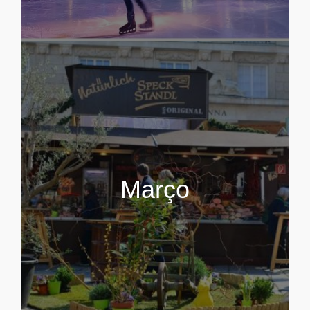
Março