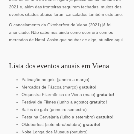
2021 e, além das fronteiras seguirem fechadas, muitos dos
eventos citados abaixo foram cancelados também este ano.
O cancelamento da Oktoberfest de Viena (2021) já foi
anunciado. Não sabemos ainda como ocorrerá com os
mercados de Natal. Assim que souber de algo, atualizo aqui.
Lista dos eventos anuais em Viena
Patinação no gelo (janeiro a março)
Mercados de Páscoa (março)
gratuito!
Orquestra Filarmônica de Viena (maio)
gratuito!
Festival de Filmes (junho a agosto)
gratuito!
Bailes de gala (primeiro semestre)
Festa na Cervejaria (julho a setembro)
gratuito!
Oktoberfest (setembro/outubro)
gratuito!
Noite Longa dos Museus (outubro)