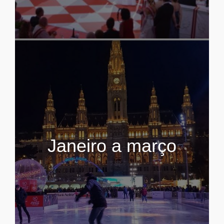
Janeiro a março