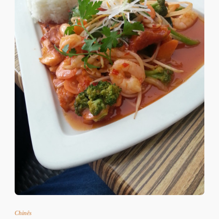
Chinês