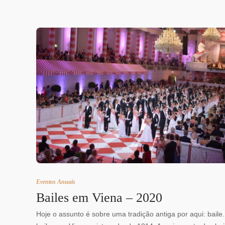
Eventos Anuais
Bailes em Viena – 2020
Hoje o assunto é sobre uma tradição antiga por aqui: baile