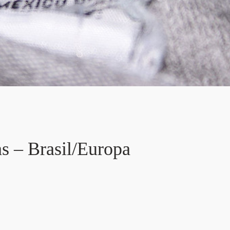
s – Brasil/Europa