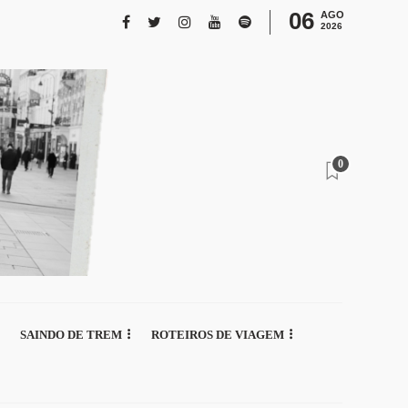
06
AGO
2026
0
SAINDO DE TREM
ROTEIROS DE VIAGEM