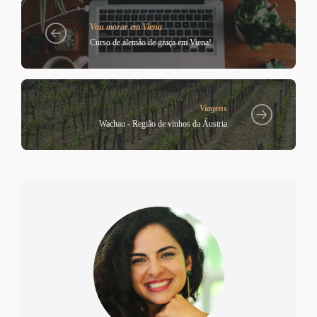
Vou morar em Viena
Curso de alemão de graça em Viena!
Viagens
Wachau - Região de vinhos da Áustria