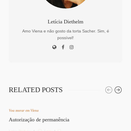
Letícia Diethelm
Amo Viena e não gosto da torta Sacher. Sim, é
possível!
RELATED POSTS
Vou morar em Viena
Autorização de permanência