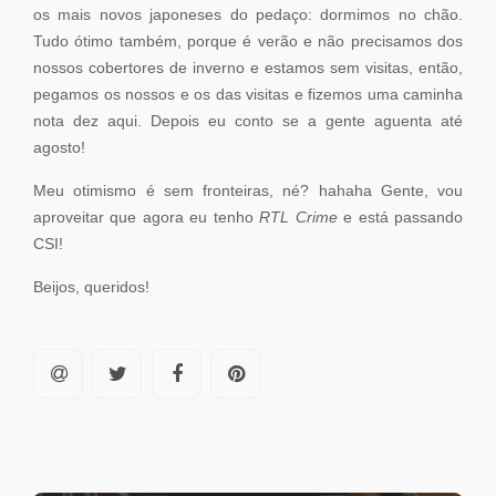
os mais novos japoneses do pedaço: dormimos no chão.
Tudo ótimo também, porque é verão e não precisamos dos
nossos cobertores de inverno e estamos sem visitas, então,
pegamos os nossos e os das visitas e fizemos uma caminha
nota dez aqui. Depois eu conto se a gente aguenta até
agosto!
Meu otimismo é sem fronteiras, né? hahaha Gente, vou
aproveitar que agora eu tenho
RTL Crime
e está passando
CSI!
Beijos, queridos!