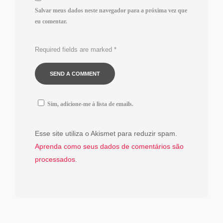
Salvar meus dados neste navegador para a próxima vez que
eu comentar.
Required fields are marked
*
Sim, adicione-me à lista de emails.
Esse site utiliza o Akismet para reduzir spam.
Aprenda como seus dados de comentários são
processados
.