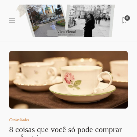
0
Curiosidades
8 coisas que você só pode comprar