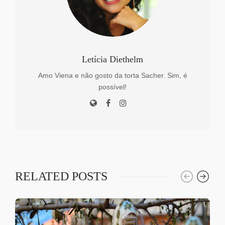
Letícia Diethelm
Amo Viena e não gosto da torta Sacher. Sim, é
possível!
RELATED POSTS