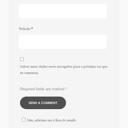
Website
*
Salvar meus dados neste navegador para a próxima vez que
eu comentar.
Required fields are marked
*
Sim, adicione-me à lista de emails.