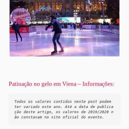
Patinação no gelo em Viena – Informações:
Todos os valores contidos neste post podem 
ter variado este ano. Até a data de publica
ção deste artigo, os valores de 2019/2020 n
ão constavam no site oficial do evento.