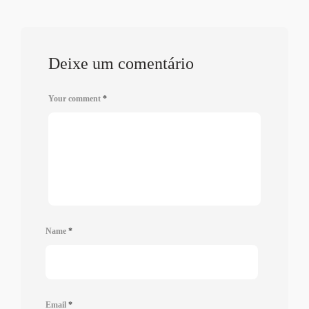
Deixe um comentário
Your comment
*
Name
*
Email
*