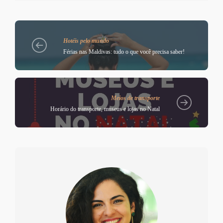
Hotéis pelo mundo
Férias nas Maldivas: tudo o que você precisa saber!
Meios de transporte
Horário do transporte, museus e lojas no Natal