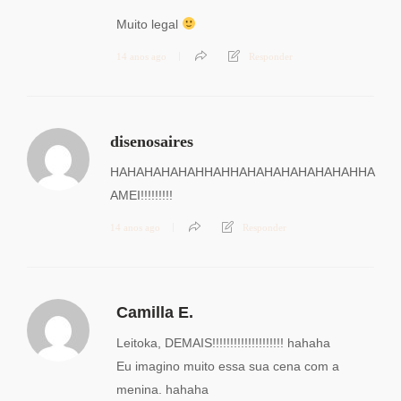
Muito legal
14 anos ago
Responder
disenosaires
HAHAHAHAHAHHAHHAHAHAHAHAHAHAHHA
AMEI!!!!!!!!!
14 anos ago
Responder
Camilla E.
Leitoka, DEMAIS!!!!!!!!!!!!!!!!!!!! hahaha
Eu imagino muito essa sua cena com a
menina. hahaha