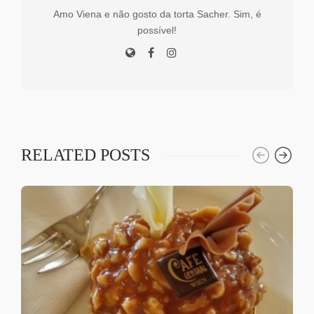
Amo Viena e não gosto da torta Sacher. Sim, é
possível!
RELATED POSTS