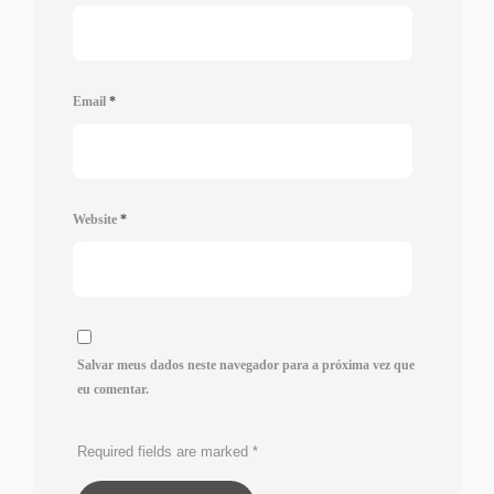
Email
*
Website
*
Salvar meus dados neste navegador para a próxima vez que
eu comentar.
Required fields are marked
*