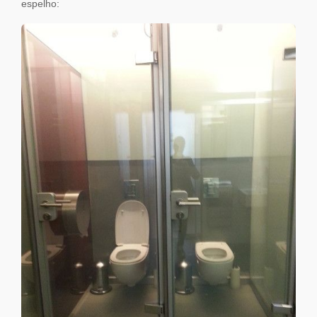
espelho: