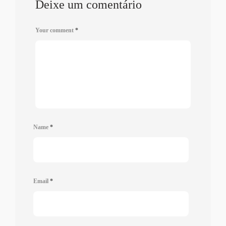
Deixe um comentário
Your comment
*
Name
*
Email
*