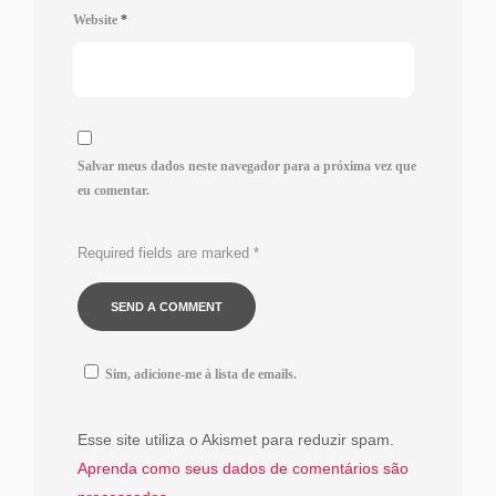
Website
*
Salvar meus dados neste navegador para a próxima vez que
eu comentar.
Required fields are marked
*
Sim, adicione-me à lista de emails.
Esse site utiliza o Akismet para reduzir spam.
Aprenda como seus dados de comentários são