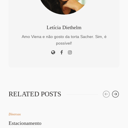
Letícia Diethelm
Amo Viena e não gosto da torta Sacher. Sim, é
possível!
RELATED POSTS
Diversos
Estacionamento