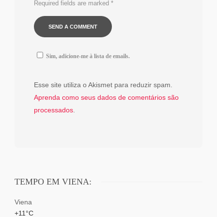
Required fields are marked
*
Sim, adicione-me à lista de emails.
Esse site utiliza o Akismet para reduzir spam.
Aprenda como seus dados de comentários são
processados
.
TEMPO EM VIENA:
Viena
+
11°
C