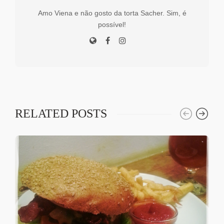
Amo Viena e não gosto da torta Sacher. Sim, é
possível!
RELATED POSTS