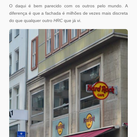
O daqui é bem parecido com os outros pelo mundo. A
diferença é que a fachada é milhões de vezes mais discreta
do que qualquer outro
HRC
que já vi.