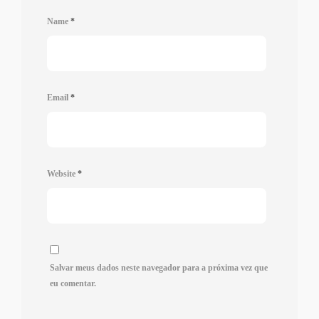
Name
*
Email
*
Website
*
Salvar meus dados neste navegador para a próxima vez que
eu comentar.