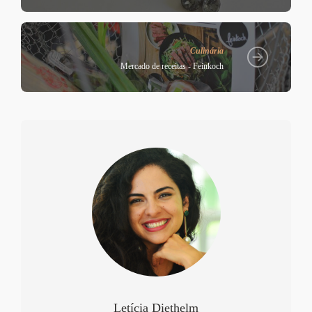
Culinária
Mercado de receitas - Feinkoch
Letícia Diethelm