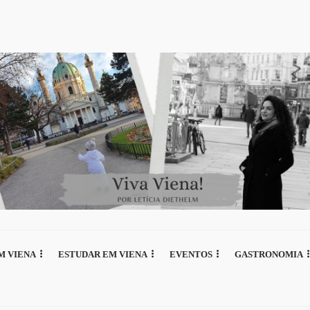
M VIENA
ESTUDAR EM VIENA
EVENTOS
GASTRONOMIA