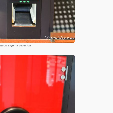
na ou alguma parecida