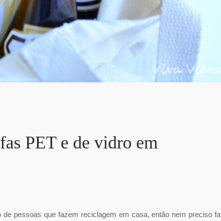
fas PET e de vidro em
 de pessoas que fazem reciclagem em casa, então nem preciso fa