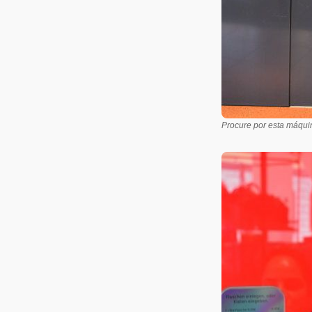
Procure por esta máqui