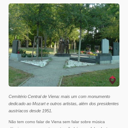
Cemitério Central de Viena: mais um com monumento
dedicado ao Mozart e outros artistas, além dos presidentes
austríacos desde 1951.
Não tem como falar de Viena sem falar sobre música