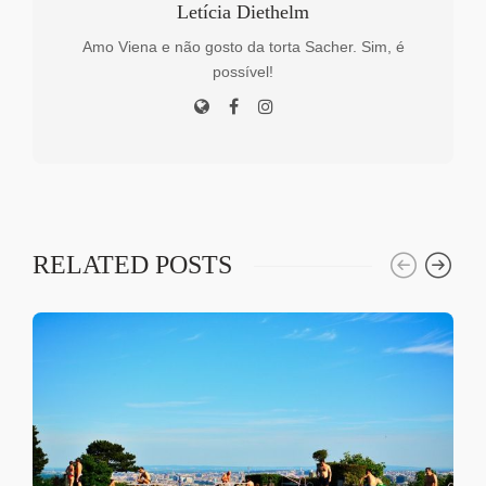
Letícia Diethelm
Amo Viena e não gosto da torta Sacher. Sim, é
possível!
RELATED POSTS