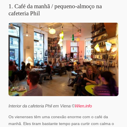
1. Café da manhã / pequeno-almoço na
cafeteria Phil
Interior da cafeteria Phil em Viena ©
Wien.info
Os vienenses têm uma conexão enorme com o café da
manhã. Eles tiram bastante tempo para curtir com calma o