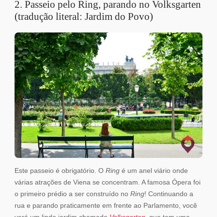
2. Passeio pelo Ring, parando no Volksgarten
(tradução literal: Jardim do Povo)
Este passeio é obrigatório. O
Ring
é um anel viário onde
várias atrações de Viena se concentram. A famosa Ópera foi
o primeiro prédio a ser construído no
Ring
! Continuando a
rua e parando praticamente em frente ao Parlamento, você