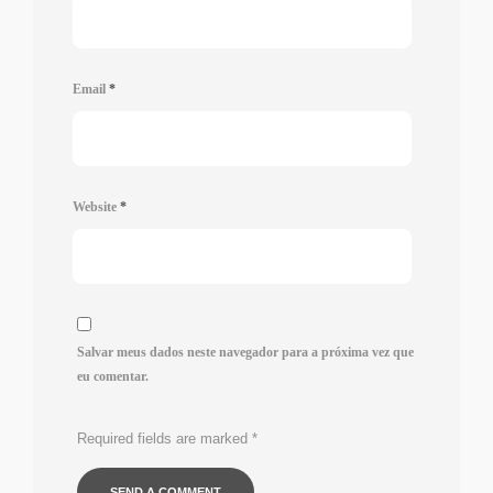
Email
*
Website
*
Salvar meus dados neste navegador para a próxima vez que
eu comentar.
Required fields are marked
*