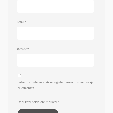
Email
*
Website
*
Salvar meus dados neste navegador para a próxima vez que
eu comentar.
Required fields are marked
*