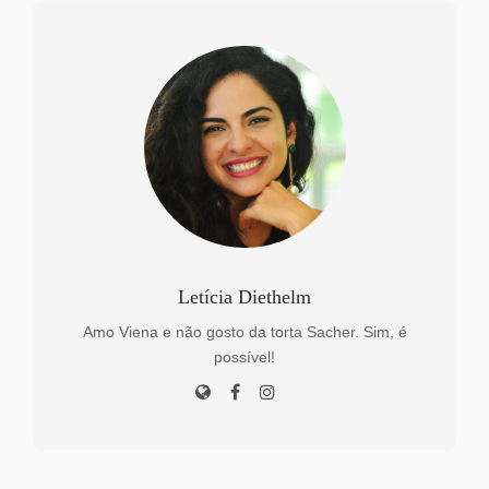
Letícia Diethelm
Amo Viena e não gosto da torta Sacher. Sim, é
possível!