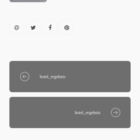
hotel_ergebnis
hotel_ergebnis