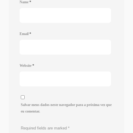
Name
*
Email
*
Website
*
Salvar meus dados neste navegador para a próxima vez que
eu comentar.
Required fields are marked
*