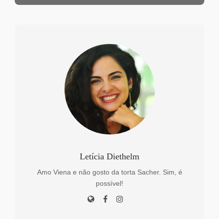
Letícia Diethelm
Amo Viena e não gosto da torta Sacher. Sim, é
possível!