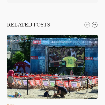
RELATED POSTS
Viena