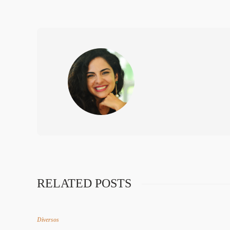
RELATED POSTS
Diversos