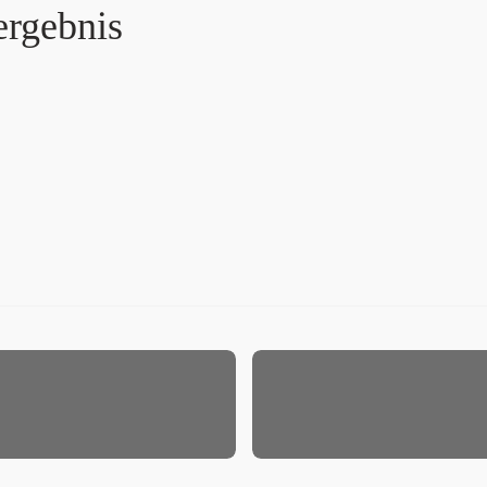
ergebnis