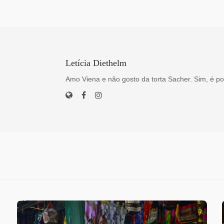
Letícia Diethelm
Amo Viena e não gosto da torta Sacher. Sim, é po