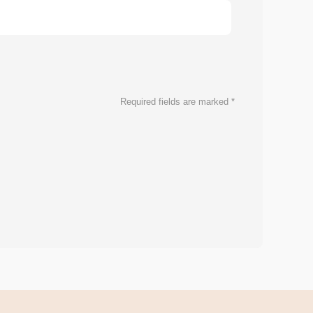
Required fields are marked
*