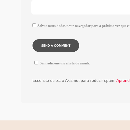
Salvar meus dados neste navegador para a próxima vez que e
Sim, adicione-me à lista de emails.
Esse site utiliza o Akismet para reduzir spam.
Aprend