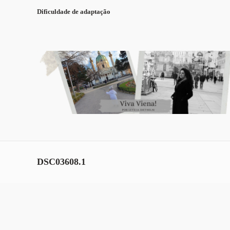
Dificuldade de adaptação
DSC03608.1