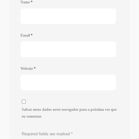
Name
*
Email
*
Website
*
Salvar meus dados neste navegador para a próxima vez que
eu comentar.
Required fields are marked
*