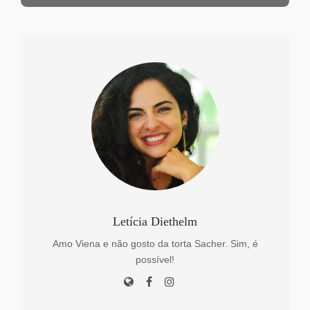
Letícia Diethelm
Amo Viena e não gosto da torta Sacher. Sim, é
possível!