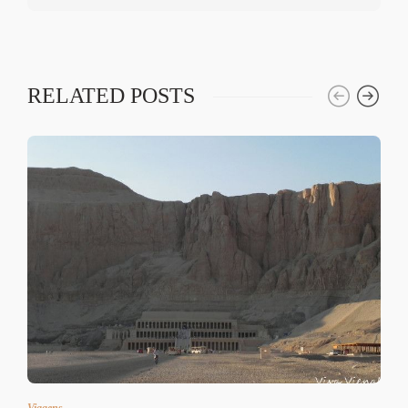
RELATED POSTS
Viagens