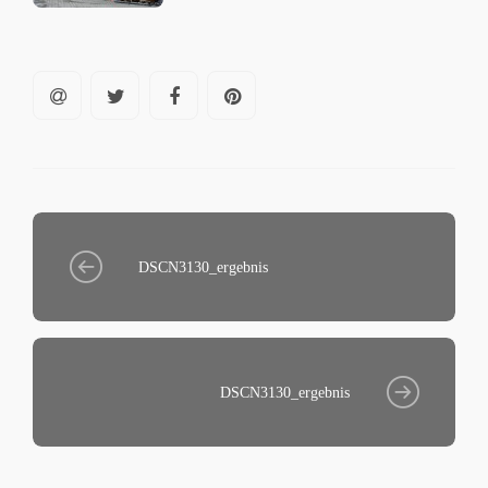
DSCN3130_ergebnis
DSCN3130_ergebnis