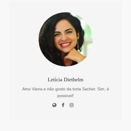
Letícia Diethelm
Amo Viena e não gosto da torta Sacher. Sim, é
possível!