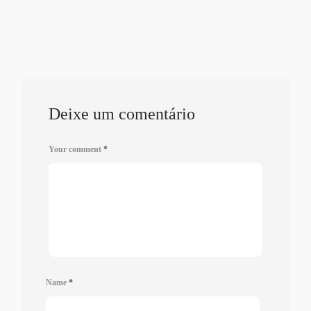
Deixe um comentário
Your comment
*
Name
*