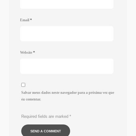
Email
*
Website
*
Salvar meus dados neste navegador para a próxima vez que
eu comentar.
Required fields are marked
*