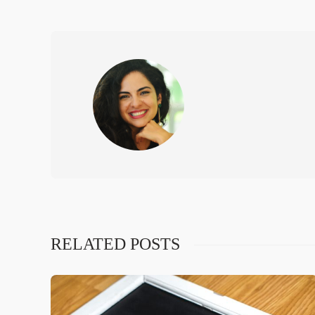
RELATED POSTS