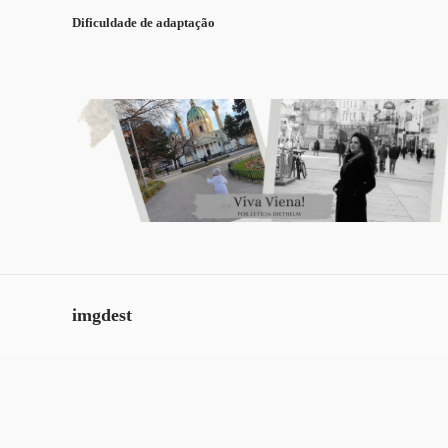
Dificuldade de adaptação
imgdest