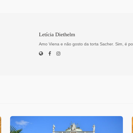
Letícia Diethelm
Amo Viena e não gosto da torta Sacher. Sim, é po