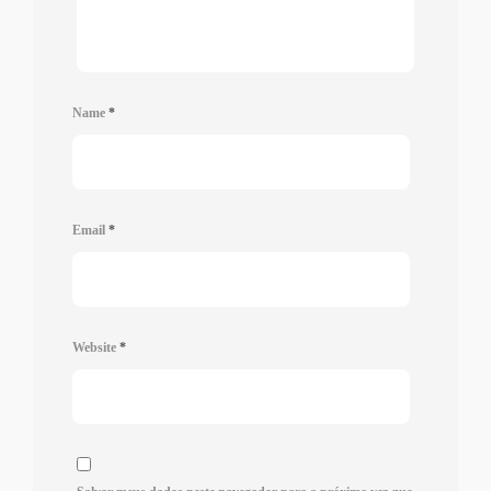
Name
*
Email
*
Website
*