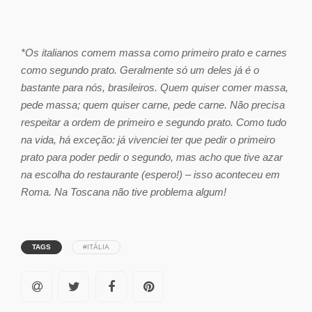
*Os italianos comem massa como primeiro prato e carnes
como segundo prato. Geralmente só um deles já é o
bastante para nós, brasileiros. Quem quiser comer massa,
pede massa; quem quiser carne, pede carne. Não precisa
respeitar a ordem de primeiro e segundo prato. Como tudo
na vida, há exceção: já vivenciei ter que pedir o primeiro
prato para poder pedir o segundo, mas acho que tive azar
na escolha do restaurante (espero!) – isso aconteceu em
Roma. Na Toscana não tive problema algum!
TAGS
#ITÁLIA