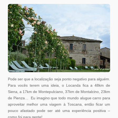
Pode ser que a localização seja ponto negativo para alguém.
Para vocês terem uma ideia, o Locanda fica a 48km de
Siena, a 17km de Montepulciano, 37km de Montalcino, 23km
de Pienza… Eu imagino que todo mundo alugue carro para
aproveitar melhor uma viagem à Toscana, então ficar um
pouco afastado pode ser até uma experiência positiva –
como foi para gente!