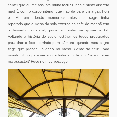
contei que eu me assusto muito fácil? E não é susto discreto
não! É com o corpo inteiro, que não dá para disfarçar. Pois
é… Ah, um adendo: momentos antes meu sogro tinha
reparado que a mesa da sala externa do café da manhã tem
o tamanho ajustável, pode aumentar se quiser e tal.
Voltando à história do susto, estávamos todos preparados
para tirar a foto, sorrindo para câmera, quando meu sogro
finge que prendeu o dedo na mesa. Gente do céu! Todo
mundo olhou para ver o que tinha acontecido. Será que eu
me assustei? Foco no meu pescoço: