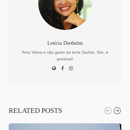
Letícia Diethelm
Amo Viena e não gosto da torta Sacher. Sim, é
possível!
RELATED POSTS