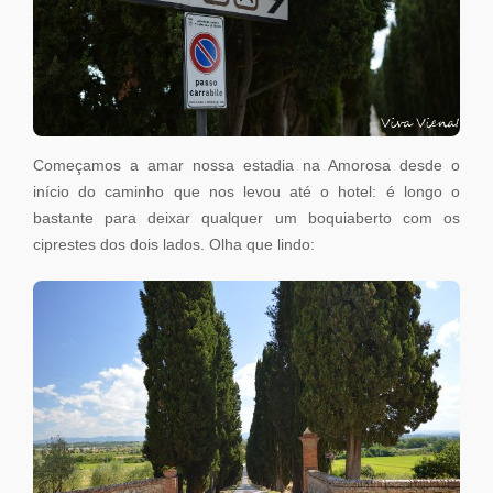
Começamos a amar nossa estadia na Amorosa desde o
início do caminho que nos levou até o hotel: é longo o
bastante para deixar qualquer um boquiaberto com os
ciprestes dos dois lados. Olha que lindo: