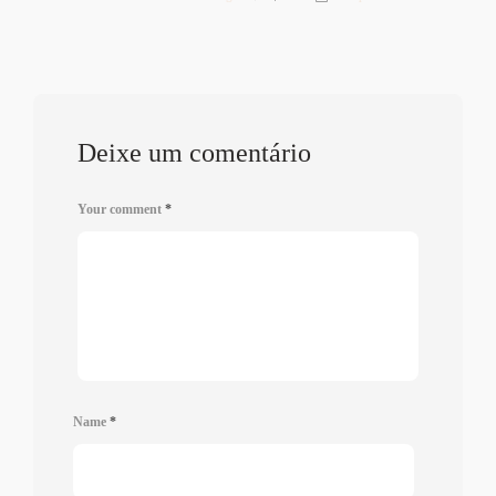
Deixe um comentário
Your comment
*
Name
*