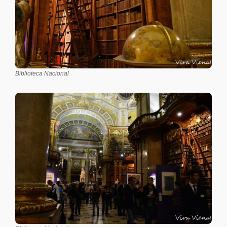
Biblioteca Nacional