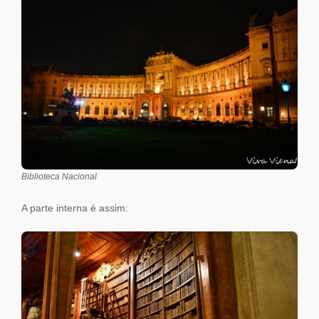
Biblioteca Nacional
A parte interna é assim: