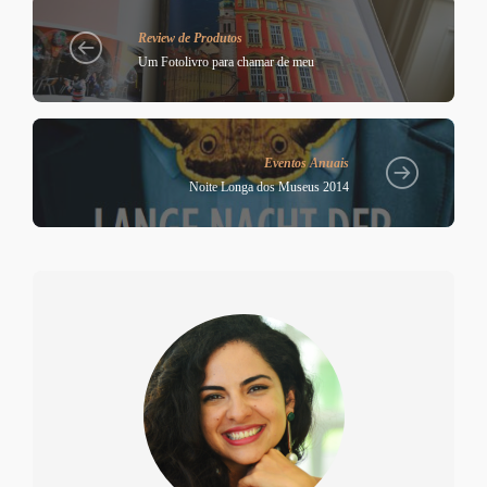
Review de Produtos
Um Fotolivro para chamar de meu
Eventos Anuais
Noite Longa dos Museus 2014