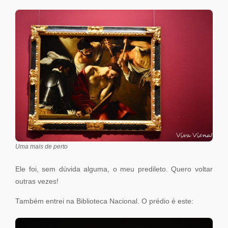
Uma mais de perto
Ele foi, sem dúvida alguma, o meu predileto. Quero voltar
outras vezes!
Também entrei na Biblioteca Nacional. O prédio é este: