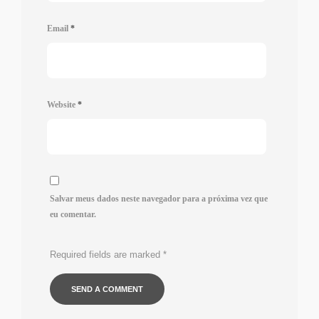
Email
*
Website
*
Salvar meus dados neste navegador para a próxima vez que
eu comentar.
Required fields are marked
*