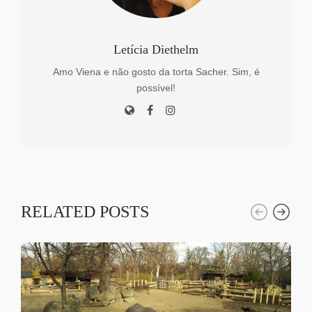
Letícia Diethelm
Amo Viena e não gosto da torta Sacher. Sim, é
possível!
RELATED POSTS