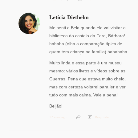
Letícia Diethelm
Me senti a Bela quando ela vai visitar a
biblioteca do castelo da Fera, Bárbara!
hahaha (olha a comparação típica de
quem tem criança na família) hahahaha
Muito linda e essa parte é um museu
mesmo: vários livros e vídeos sobre as
Guerras. Pena que estava muito cheio,
mas com certeza voltarei para ler e ver
tudo com mais calma. Vale a pena!
Beijão!
12 anos ago
Responder