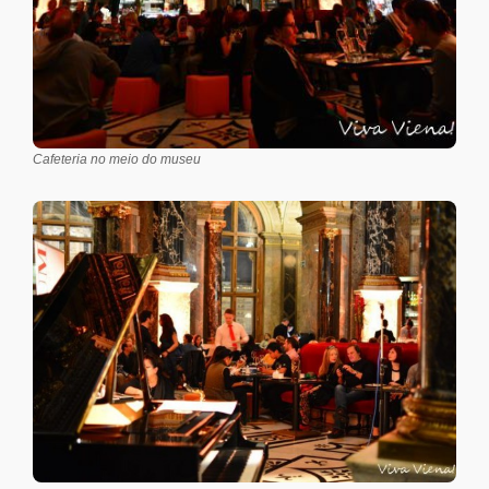
Cafeteria no meio do museu