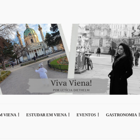
M VIENA
ESTUDAR EM VIENA
EVENTOS
GASTRONOMIA