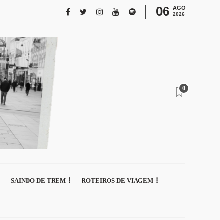
06
AGO
2026
0
SAINDO DE TREM
ROTEIROS DE VIAGEM