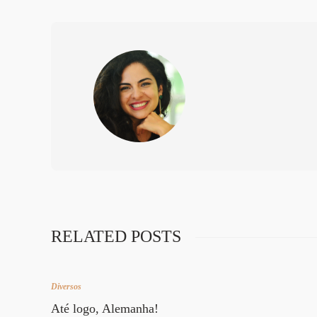
RELATED POSTS
Diversos
Até logo, Alemanha!