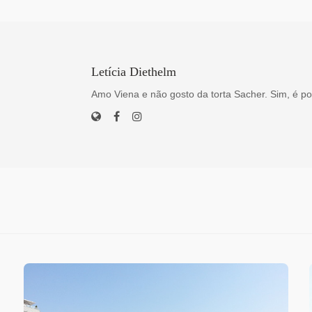
Letícia Diethelm
Amo Viena e não gosto da torta Sacher. Sim, é po