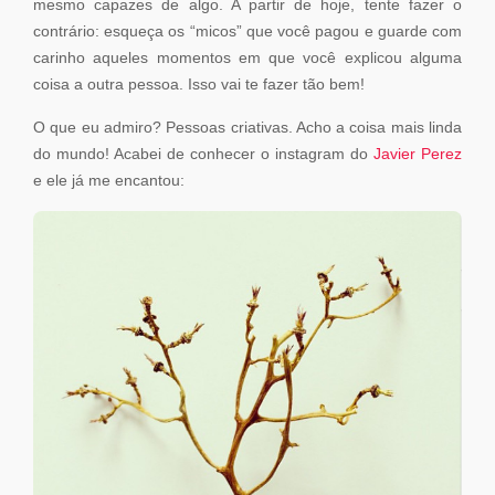
mesmo capazes de algo. A partir de hoje, tente fazer o
contrário: esqueça os “micos” que você pagou e guarde com
carinho aqueles momentos em que você explicou alguma
coisa a outra pessoa. Isso vai te fazer tão bem!
O que eu admiro? Pessoas criativas. Acho a coisa mais linda
do mundo! Acabei de conhecer o instagram do
Javier Perez
e ele já me encantou: