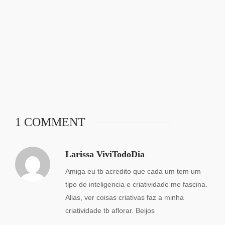
1 COMMENT
Larissa ViviTodoDia
Amiga eu tb acredito que cada um tem um
tipo de inteligencia e criatividade me fascina.
Alias, ver coisas criativas faz a minha
criatividade tb aflorar. Beijos