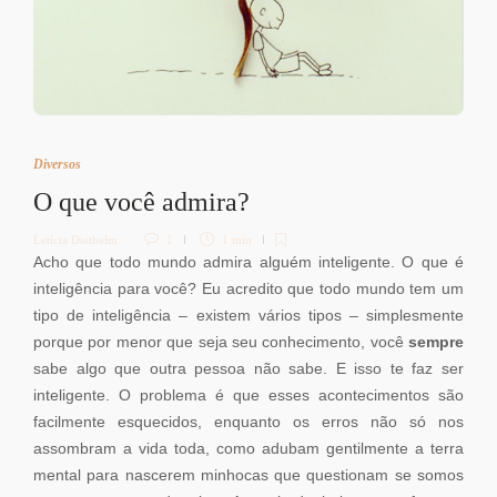
Diversos
O que você admira?
Letícia Diethelm
1
1 min
Acho que todo mundo admira alguém inteligente. O que é
inteligência para você? Eu acredito que todo mundo tem um
tipo de inteligência – existem vários tipos – simplesmente
porque por menor que seja seu conhecimento, você
sempre
sabe algo que outra pessoa não sabe. E isso te faz ser
inteligente. O problema é que esses acontecimentos são
facilmente esquecidos, enquanto os erros não só nos
assombram a vida toda, como adubam gentilmente a terra
mental para nascerem minhocas que questionam se somos