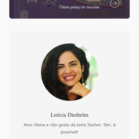
Diversos
Último pedaço de chocolate
Letícia Diethelm
Amo Viena e não gosto da torta Sacher. Sim, é
possível!