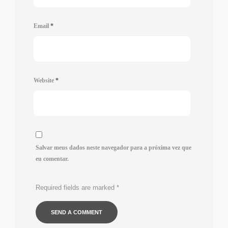
Email
*
Website
*
Salvar meus dados neste navegador para a próxima vez que
eu comentar.
Required fields are marked
*