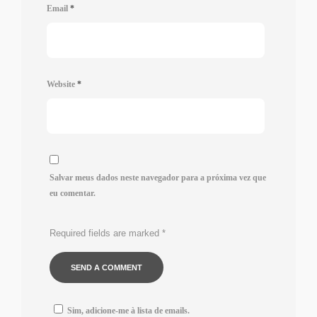
Email
*
Website
*
Salvar meus dados neste navegador para a próxima vez que
eu comentar.
Required fields are marked
*
Sim, adicione-me à lista de emails.