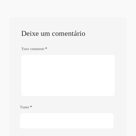
Deixe um comentário
Your comment
*
Name
*