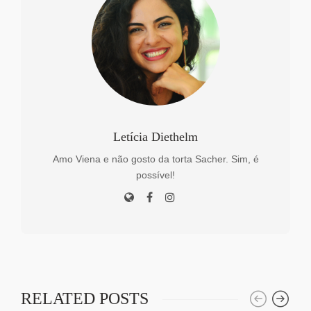
Letícia Diethelm
Amo Viena e não gosto da torta Sacher. Sim, é
possível!
RELATED POSTS