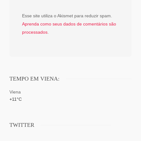
Esse site utiliza o Akismet para reduzir spam.
Aprenda como seus dados de comentários são
processados
.
TEMPO EM VIENA:
Viena
+
11°
C
TWITTER