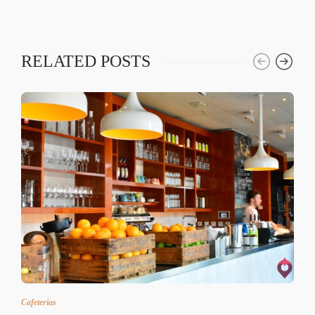
RELATED POSTS
Cafeterias