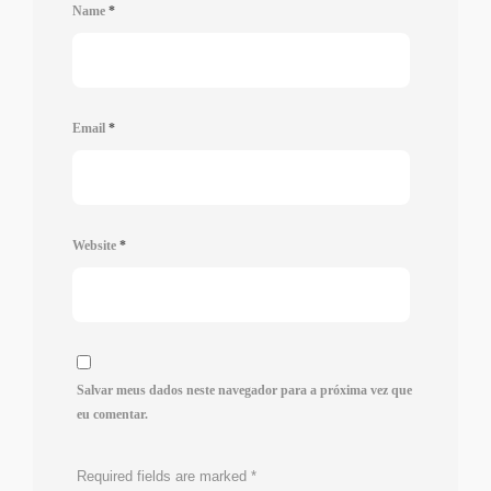
Name
*
Email
*
Website
*
Salvar meus dados neste navegador para a próxima vez que
eu comentar.
Required fields are marked
*