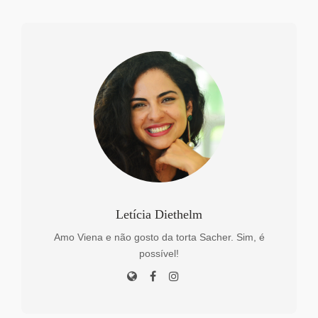
Letícia Diethelm
Amo Viena e não gosto da torta Sacher. Sim, é
possível!