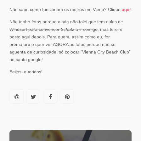
Não sabe como funcionam os metrôs em Viena? Clique
aqui
!
Não tenho fotos porque
ainda não falei que tem aulas de
Windsurf para convencer
Schatz
a ir comigo
, mas terei e
posto aqui depois. Para quem, assim como eu, for
prematuro e quer ver AGORA as fotos porque não se
aguenta de curiosidade, só colocar “Vienna City Beach Club”
no santo google!
Beijos, queridos!