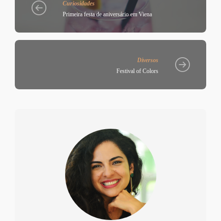
Curiosidades
Primeira festa de aniversário em Viena
Diversos
Festival of Colors