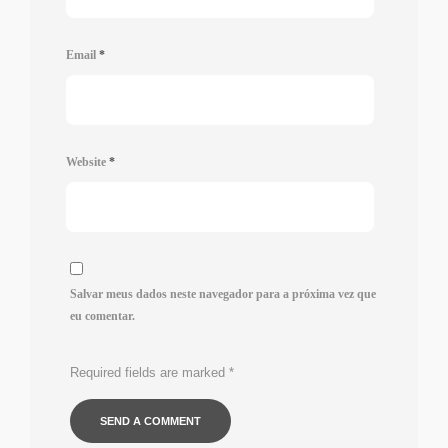
Email
*
Website
*
Salvar meus dados neste navegador para a próxima vez que
eu comentar.
Required fields are marked
*