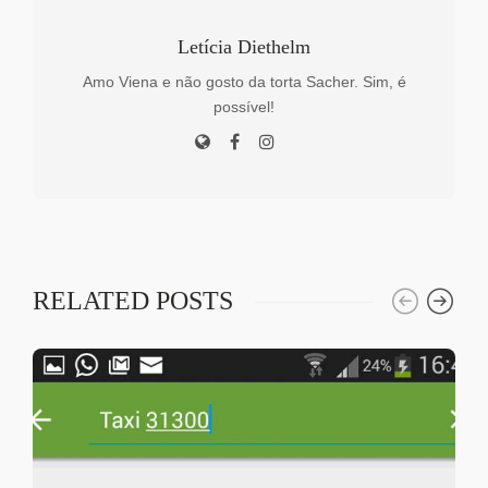
Letícia Diethelm
Amo Viena e não gosto da torta Sacher. Sim, é
possível!
RELATED POSTS