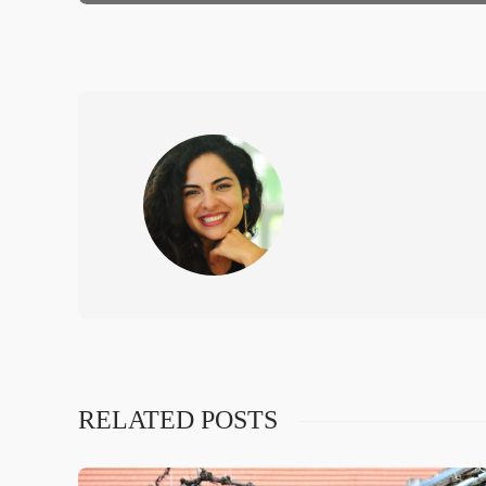
RELATED POSTS