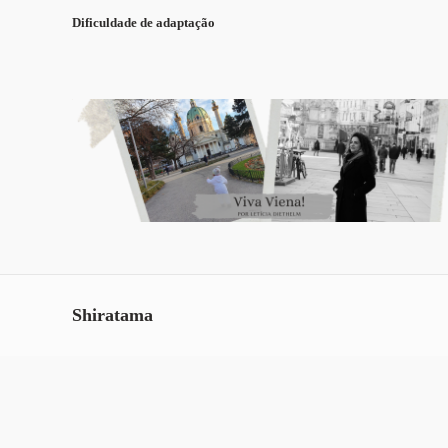
Dificuldade de adaptação
Shiratama