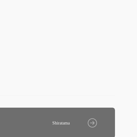
Shiratama