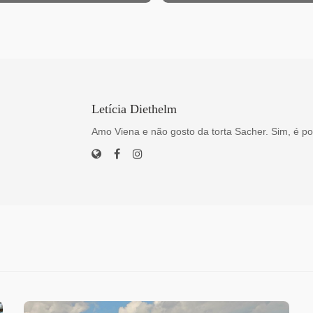
Letícia Diethelm
Amo Viena e não gosto da torta Sacher. Sim, é po