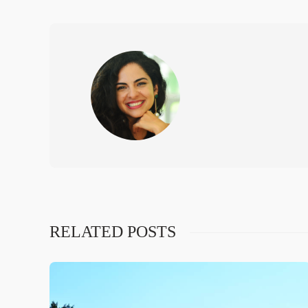
RELATED POSTS