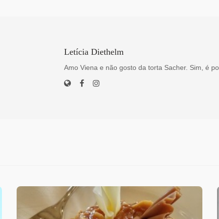
Letícia Diethelm
Amo Viena e não gosto da torta Sacher. Sim, é po