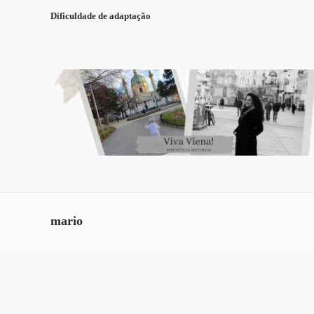
Dificuldade de adaptação
mario