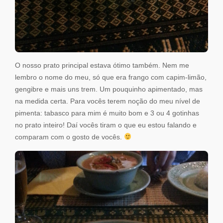
O nosso prato principal estava ótimo também. Nem me
lembro o nome do meu, só que era frango com capim-limão,
gengibre e mais uns trem. Um pouquinho apimentado, mas
na medida certa. Para vocês terem noção do meu nível de
pimenta: tabasco para mim é muito bom e 3 ou 4 gotinhas
no prato inteiro! Daí vocês tiram o que eu estou falando e
comparam com o gosto de vocês.