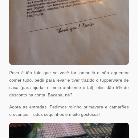
Povo é tão fofo que se você for jantar lá e não aguentar
comer tudo, pedir para levar e tiver trazido o tupperware de
casa (para ajudar o meio ambiente e tal), eles dão 5% de
desconto na conta. Bacana, né?!
Agora as entradas. Pedimos rolinho primavera e camarões
crocantes. Todos sequinhos e muito gostosos!