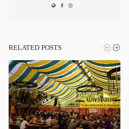
RELATED POSTS