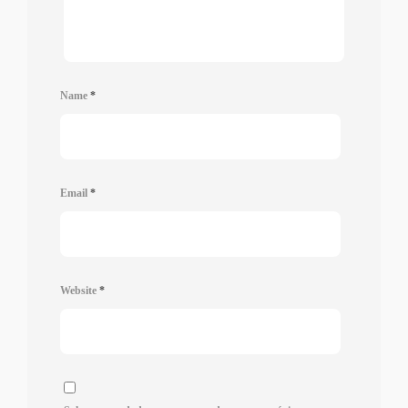
Name
*
Email
*
Website
*