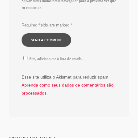
Salvar meus dados neste navegador para a próxima vez que
eu comentar.
Required fields are marked
*
Sim, adicione-me à lista de emails.
Esse site utiliza o Akismet para reduzir spam.
Aprenda como seus dados de comentários são
processados
.