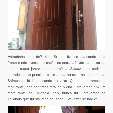
Entradinha humilde? Sim. Se eu tivesse passando pela
frente e não tivesse indicação eu entraria? Não. Ia deixar de
ter um super jantar por bobeira? Ia.
Schatz
e eu pedimos
entrada, prato principal e ele ainda arriscou na sobremesa.
Saímos de lá já pensando na volta. Quando entramos no
resturante, nos sentimos fora de Viena. Estávamos em um
restaurante na Tailândia (não, nunca fui. Estávamos na
Tailândia que turista imagina, sabe?) Vai dizer se não é: