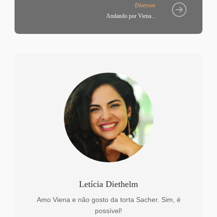
Diversos
Andando por Viena...
Letícia Diethelm
Amo Viena e não gosto da torta Sacher. Sim, é
possível!