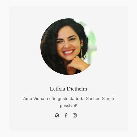
Letícia Diethelm
Amo Viena e não gosto da torta Sacher. Sim, é
possível!