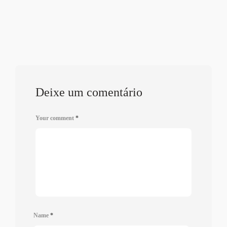
Deixe um comentário
Your comment
*
Name
*