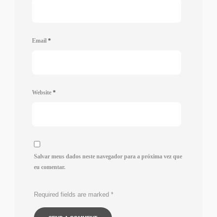
Email
*
Website
*
Salvar meus dados neste navegador para a próxima vez que
eu comentar.
Required fields are marked
*