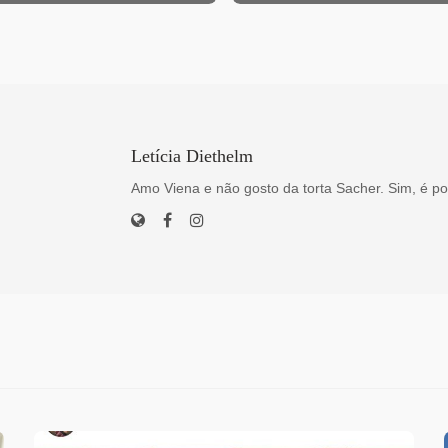
Letícia Diethelm
Amo Viena e não gosto da torta Sacher. Sim, é po