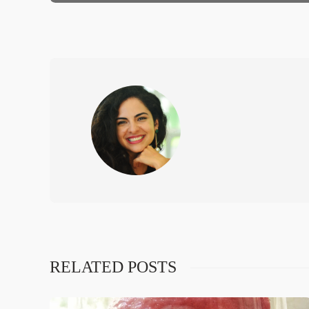
RELATED POSTS