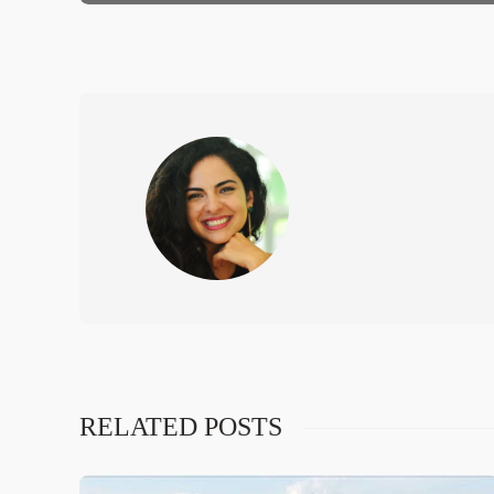
RELATED POSTS