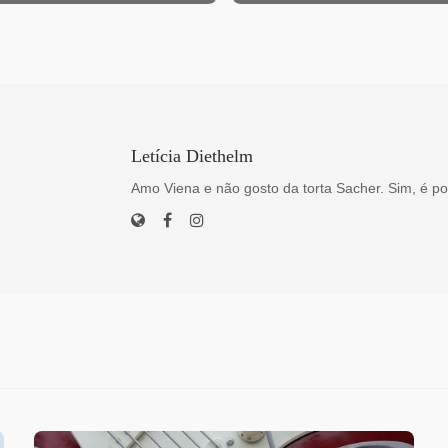
Letícia Diethelm
Amo Viena e não gosto da torta Sacher. Sim, é po