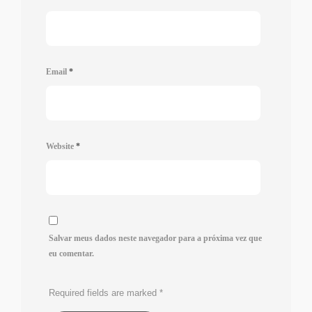
Email
*
Website
*
Salvar meus dados neste navegador para a próxima vez que
eu comentar.
Required fields are marked
*