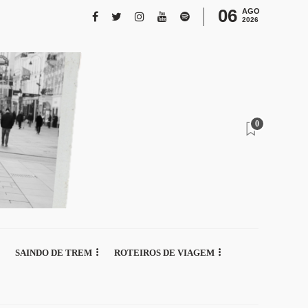
06
AGO
2026
0
SAINDO DE TREM
ROTEIROS DE VIAGEM