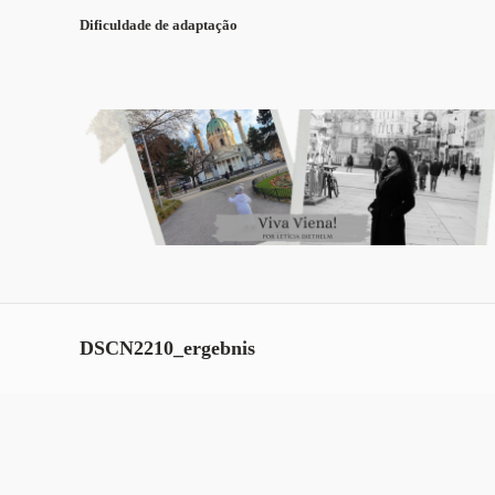
Dificuldade de adaptação
DSCN2210_ergebnis