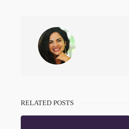
RELATED POSTS