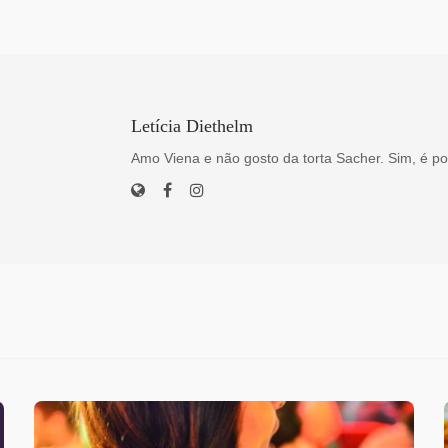
Letícia Diethelm
Amo Viena e não gosto da torta Sacher. Sim, é po