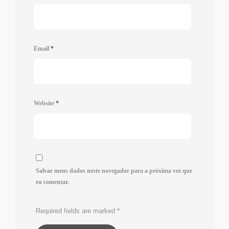
Email
*
Website
*
Salvar meus dados neste navegador para a próxima vez que
eu comentar.
Required fields are marked
*