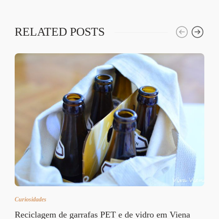
RELATED POSTS
Curiosidades
Reciclagem de garrafas PET e de vidro em Viena