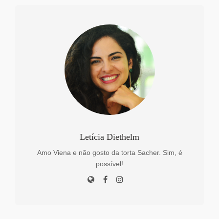
Letícia Diethelm
Amo Viena e não gosto da torta Sacher. Sim, é
possível!