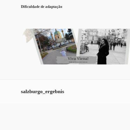
Dificuldade de adaptação
salzburgo_ergebnis