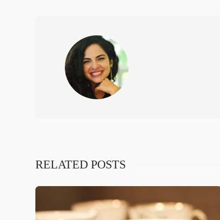
RELATED POSTS