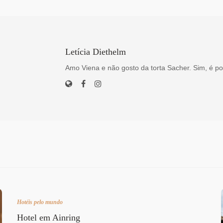
Letícia Diethelm
Amo Viena e não gosto da torta Sacher. Sim, é po
Hotéis pelo mundo
Hotel em Ainring