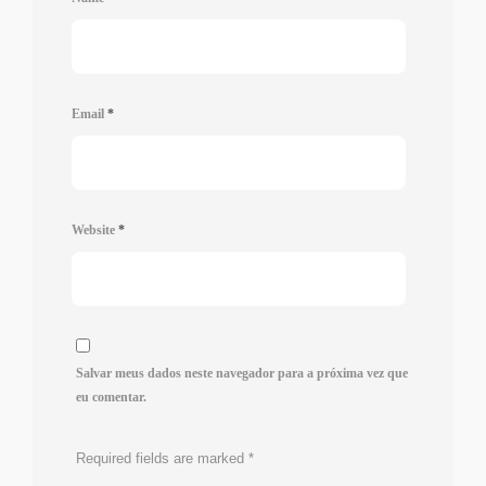
Email
*
Website
*
Salvar meus dados neste navegador para a próxima vez que
eu comentar.
Required fields are marked
*