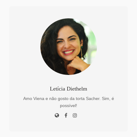
Letícia Diethelm
Amo Viena e não gosto da torta Sacher. Sim, é
possível!