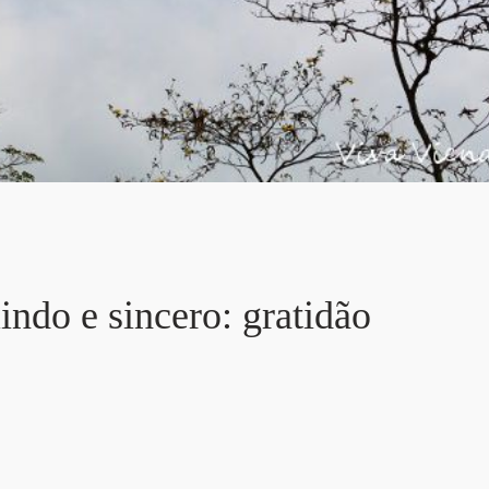
indo e sincero: gratidão