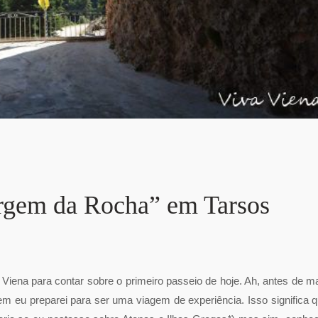
irgem da Rocha” em Tarsos
Viena para contar sobre o primeiro passeio de hoje. Ah, antes de m
m eu preparei para ser uma viagem de experiência. Isso significa 