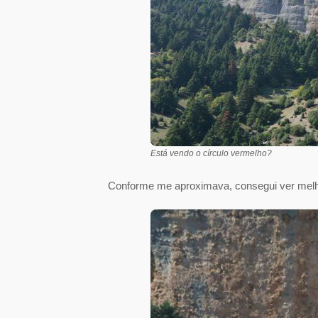
Está vendo o círculo vermelho?
Conforme me aproximava, consegui ver melhor