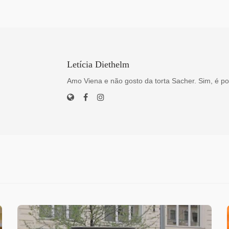
Letícia Diethelm
Amo Viena e não gosto da torta Sacher. Sim, é po