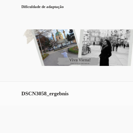
Dificuldade de adaptação
DSCN3058_ergebnis