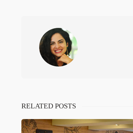
RELATED POSTS