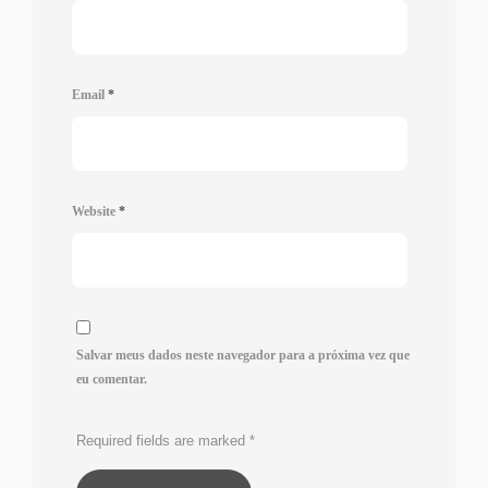
Email
*
Website
*
Salvar meus dados neste navegador para a próxima vez que
eu comentar.
Required fields are marked
*