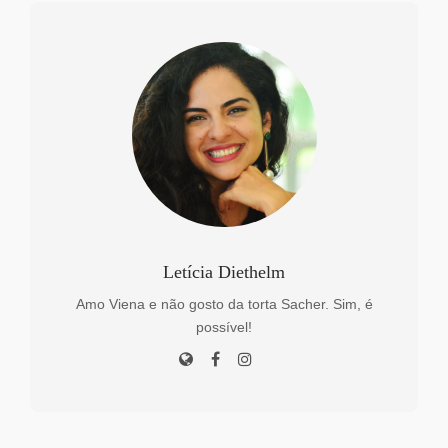
Letícia Diethelm
Amo Viena e não gosto da torta Sacher. Sim, é
possível!