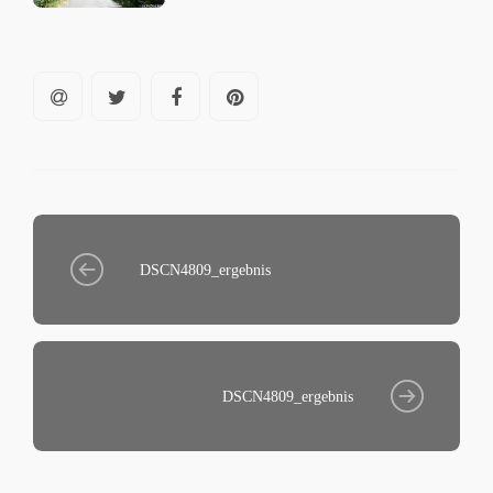
DSCN4809_ergebnis
DSCN4809_ergebnis