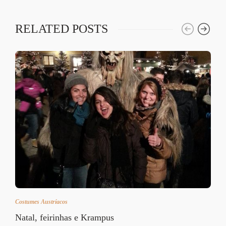
RELATED POSTS
Costumes Austríacos
Natal, feirinhas e Krampus