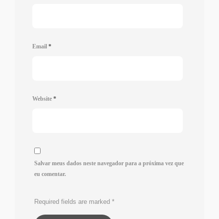
Email
*
Website
*
Salvar meus dados neste navegador para a próxima vez que
eu comentar.
Required fields are marked
*