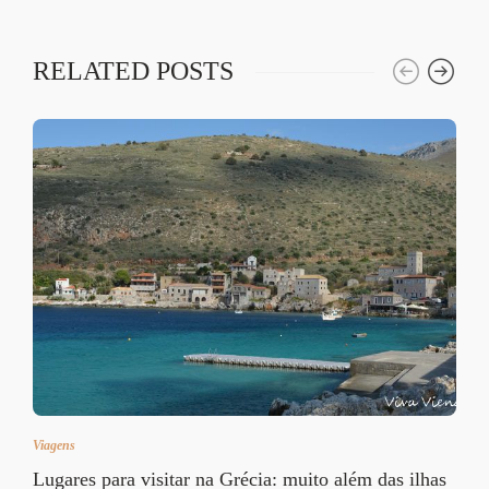
RELATED POSTS
Viagens
Lugares para visitar na Grécia: muito além das ilhas