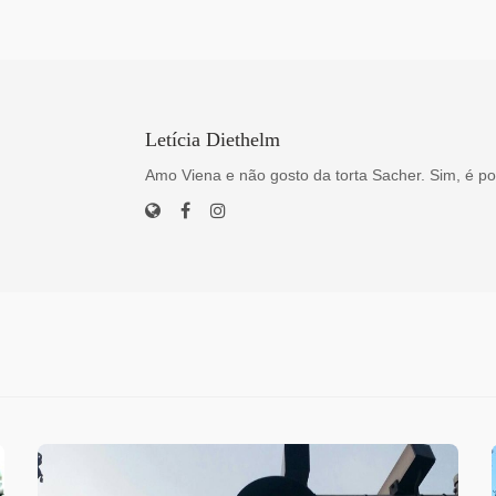
Letícia Diethelm
Amo Viena e não gosto da torta Sacher. Sim, é po