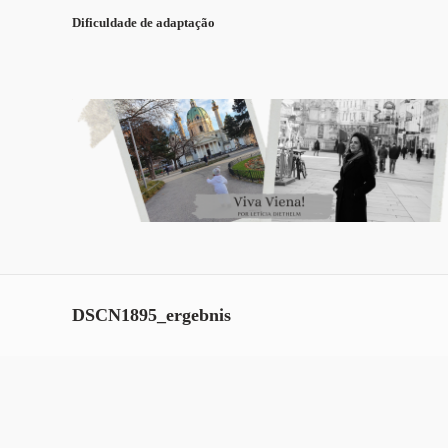
Dificuldade de adaptação
DSCN1895_ergebnis