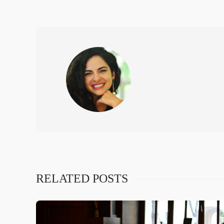
RELATED POSTS